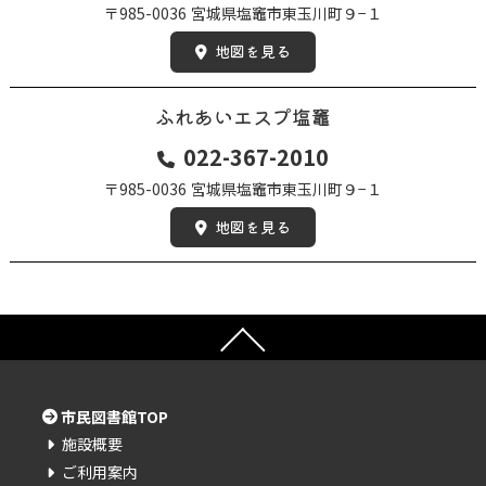
〒985-0036
宮城県塩竈市東玉川町９−１
地図を見る
ふれあいエスプ塩竈
022-367-2010
〒985-0036
宮城県塩竈市東玉川町９−１
地図を見る
市民図書館TOP
施設概要
ご利用案内