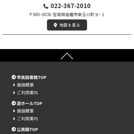
022-367-2010
〒985-0036
宮城県塩竈市東玉川町９−１
地図を見る
市民図書館TOP
施設概要
ご利用案内
遊ホールTOP
施設概要
ご利用案内
公民館TOP