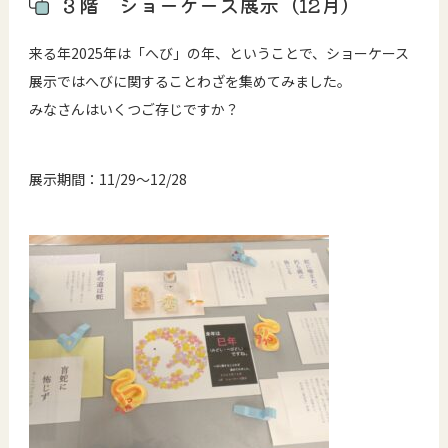
３階 ショーケース展示（12月）
来る年2025年は「へび」の年、ということで、ショーケース
展示ではへびに関することわざを集めてみました。
みなさんはいくつご存じですか？
展示期間：11/29～12/28