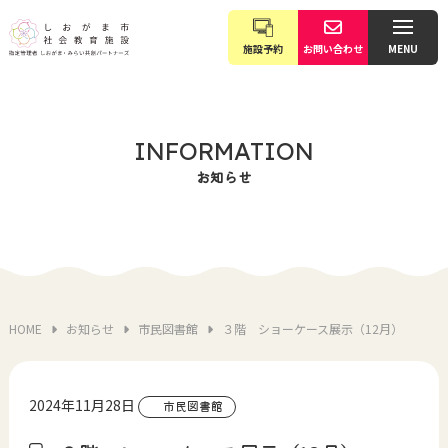
施設予約
お問い合わせ
MENU
INFORMATION
お知らせ
HOME
お知らせ
市民図書館
３階 ショーケース展示（12月）
2024年11月28日
市民図書館