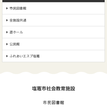
市民図書館
全施設共通
遊ホール
公民館
ふれあいエスプ塩竈
塩竈市社会教育施設
市民図書館