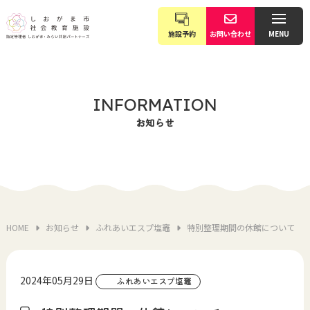
施設予約
お問い合わせ
MENU
INFORMATION
お知らせ
HOME
お知らせ
ふれあいエスプ塩竈
特別整理期間の休館について
2024年05月29日
ふれあいエスプ塩竈