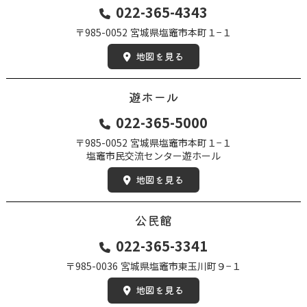
022-365-4343
〒985-0052
宮城県塩竈市本町１−１
地図を見る
遊ホール
022-365-5000
〒985-0052
宮城県塩竈市本町１−１
塩竈市民交流センター遊ホール
地図を見る
公民館
022-365-3341
〒985-0036
宮城県塩竈市東玉川町９−１
地図を見る