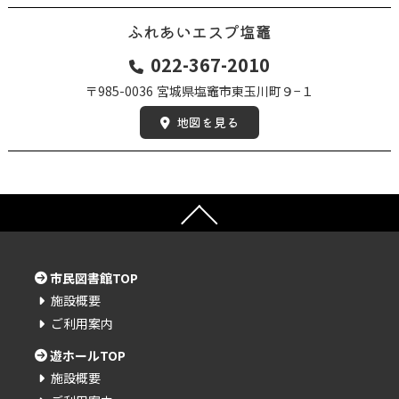
ふれあいエスプ塩竈
022-367-2010
〒985-0036
宮城県塩竈市東玉川町９−１
地図を見る
市民図書館TOP
施設概要
ご利用案内
遊ホールTOP
施設概要