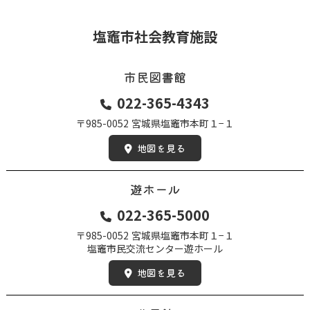
塩竈市社会教育施設
市民図書館
022-365-4343
〒985-0052
宮城県塩竈市本町１−１
地図を見る
遊ホール
022-365-5000
〒985-0052
宮城県塩竈市本町１−１
塩竈市民交流センター遊ホール
地図を見る