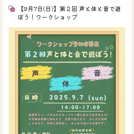
【9月7日(日)】第２回 声と体と音で遊
ぼう！ワークショップ