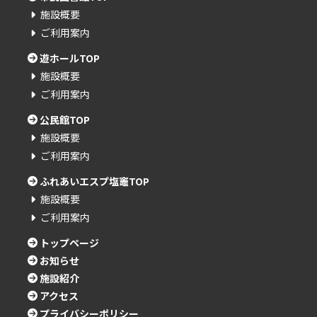
施設概要
ご利用案内
遊ホールTOP
施設概要
ご利用案内
公民館TOP
施設概要
ご利用案内
ふれあいエスプ塩竈TOP
施設概要
ご利用案内
トップページ
お知らせ
施設紹介
アクセス
プライバシーポリシー