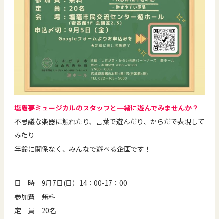
塩竈夢ミュージカルのスタッフと一緒に遊んでみませんか？
不思議な楽器に触れたり、言葉で遊んだり、からだで表現して
みたり
年齢に関係なく、みんなで遊べる企画です！
日 時 9月7日(日）14：00-17：00
参加費 無料
定 員 20名