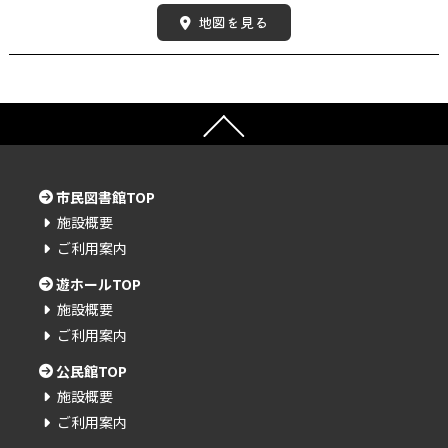
地図を見る
市民図書館TOP
施設概要
ご利用案内
遊ホールTOP
施設概要
ご利用案内
公民館TOP
施設概要
ご利用案内