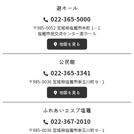
遊ホール
022-365-5000
〒985-0052
宮城県塩竈市本町１−１
塩竈市民交流センター遊ホール
地図を見る
公民館
022-365-3341
〒985-0036
宮城県塩竈市東玉川町９−１
地図を見る
ふれあいエスプ塩竈
022-367-2010
〒985-0036
宮城県塩竈市東玉川町９−１