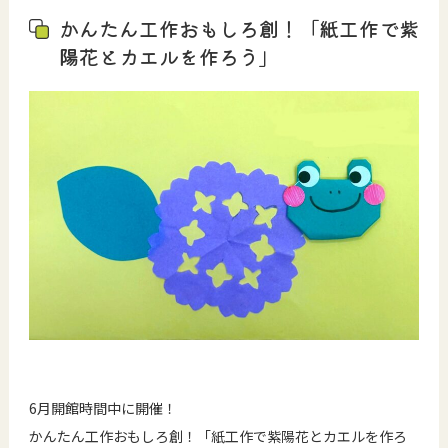
かんたん工作おもしろ創！「紙工作で紫
陽花とカエルを作ろう」
6月開館時間中に開催！
かんたん工作おもしろ創！「紙工作で紫陽花とカエルを作ろ