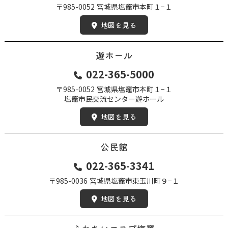
〒985-0052
宮城県塩竈市本町１−１
地図を見る
遊ホール
022-365-5000
〒985-0052
宮城県塩竈市本町１−１
塩竈市民交流センター遊ホール
地図を見る
公民館
022-365-3341
〒985-0036
宮城県塩竈市東玉川町９−１
地図を見る