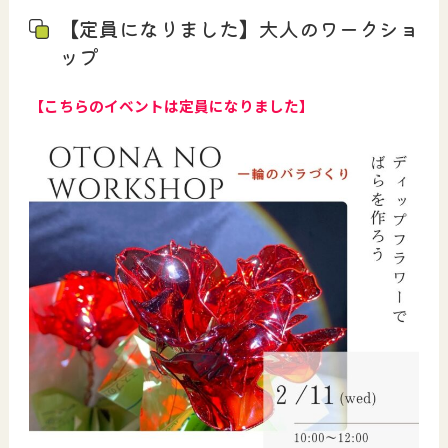
【定員になりました】大人のワークショ
ップ
【こちらのイベントは定員になりました】