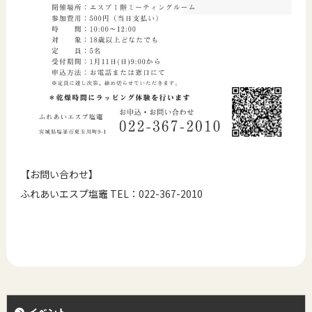
【お問い合わせ】
ふれあいエスプ塩竈 TEL：022-367-2010