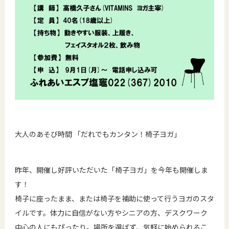
大人のあそび時間 「だれでもカンタン！椅子ヨガ」
昨年、開催し好評いただいた「椅子ヨガ」を今年も開催しま
す！
椅子に座ったまま、または椅子を補助に使って行うヨガのスタ
イルです。体力に自信がない方やシニアの方、デスクワーク
中心の人にもぴったり。場所を選ばず、気軽に始められるこ