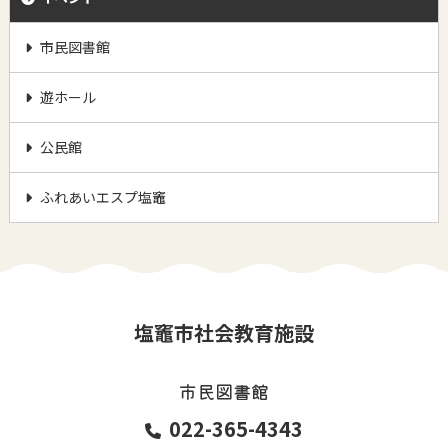
市民図書館
遊ホール
公民館
ふれあいエスプ塩竈
塩竈市社会教育施設
市民図書館
022-365-4343