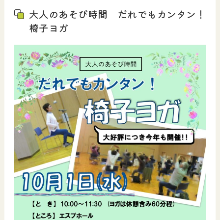
大人のあそび時間 だれでもカンタン！
椅子ヨガ