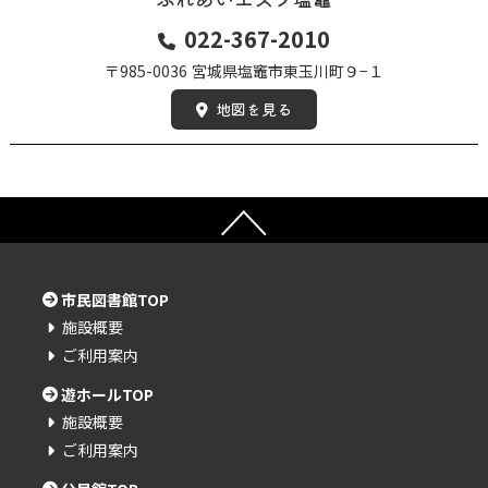
022-367-2010
〒985-0036
宮城県塩竈市東玉川町９−１
地図を見る
市民図書館TOP
施設概要
ご利用案内
遊ホールTOP
施設概要
ご利用案内